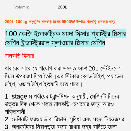
Volumn:
200L
200L 100kg অনুভূমিক মালকড়ি মিক্সার 5500W ইস্পাত মালকড়ি মালকড়ি জন্য
100 কেজি ইলেকট্রিক ময়দা মিক্সার প্যাস্ট্রি মিক্সার
মেশিন ইন্ডাস্ট্রিয়াল ফ্লাওয়ার মিক্সার মেশিন
মালকড়ি মিক্সার
খাবারের সাথে যোগাযোগ করা সমস্ত অংশ 201 স্টেইনলেস
স্টিল উপকরণ দিয়ে তৈরি।
এর স্টিকার ব্লেড টাইপ, প্যাডেল
টাইপ, ওভাল টাইপ ইত্যাদি হতে পারে।
1. stage ম পর্যায়ের ট্রান্সমিশন অনুযায়ী, মেশিনটি চীনের
উত্তর দিক থেকে শক্ত মালকড়ি মেশানোর জন্য আরও
শক্তিশালী
2. মেশিনটি ফরওয়ার্ড বা রিভার্স, সুবিধা এবং সহজ নিয়ন্ত্রণের
3. অপারেটরের নিরাপত্তা বজায় রাখার জন্য বাটিতে তালা