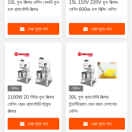
10L ফুড মিক্সার মেশিন বেকারি ফুড
15L 110V 220V ফুড মিক্সার
ডফ প্ল্যানেটারি মিক্সার
মেশিন 600w ডফ মিক্সিং মেশিন
সেরা মূল্য পান
সেরা মূল্য পান
ভিডিও
ভিডিও
1100W 20 লিটার ফুড মিক্সার
30L ফুড প্ল্যানেটারি মিক্সার
মেশিন ব্রেড প্ল্যানেটারি স্ট্যান্ড
ইন্ডাস্ট্রিয়াল কেক ময়দা মেশানোর
মিক্সার
মেশিন
সেরা মূল্য পান
সেরা মূল্য পান