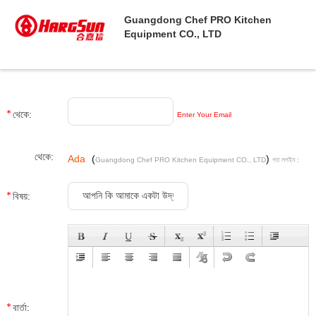
Guangdong Chef PRO Kitchen
Equipment CO., LTD
থেকে:
Enter Your Email
থেকে:
Ada
(
)
Guangdong Chef PRO Kitchen Equipment CO., LTD
গত লগইন :
10 ঘন্টার 10 মিনিট পূর্বে
বিষয়:
বার্তা: