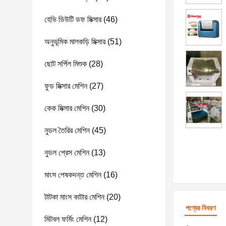
হেভি ডিউটি ​​ডফ মিক্সার
(46)
অনুভূমিক মালকড়ি মিক্সার
(51)
ছোট সর্পিল মিশুক
(28)
ফুড মিক্সার মেশিন
(27)
কেক মিক্সার মেশিন
(30)
নুডল তৈরির মেশিন
(45)
নুডল প্রেস মেশিন
(13)
মাংস পেষকদন্ত মেশিন
(16)
টাটকা মাংস কাটার মেশিন
(20)
পণ্যের বিবরণ
মিটবল ফর্মিং মেশিন
(12)