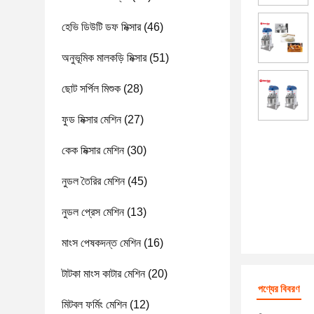
হেভি ডিউটি ​​ডফ মিক্সার
(46)
অনুভূমিক মালকড়ি মিক্সার
(51)
ছোট সর্পিল মিশুক
(28)
ফুড মিক্সার মেশিন
(27)
কেক মিক্সার মেশিন
(30)
নুডল তৈরির মেশিন
(45)
নুডল প্রেস মেশিন
(13)
মাংস পেষকদন্ত মেশিন
(16)
টাটকা মাংস কাটার মেশিন
(20)
পণ্যের বিবরণ
মিটবল ফর্মিং মেশিন
(12)