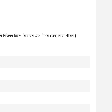
 বিভিন্ন মিক্সিং ডিভাইস এবং স্পিড বেছে নিতে পারেন।