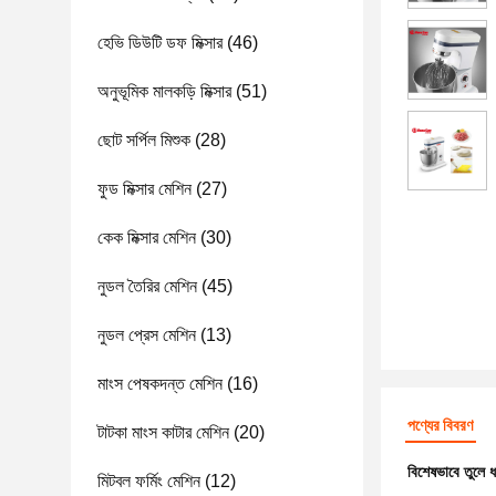
হেভি ডিউটি ​​ডফ মিক্সার
(46)
অনুভূমিক মালকড়ি মিক্সার
(51)
ছোট সর্পিল মিশুক
(28)
ফুড মিক্সার মেশিন
(27)
কেক মিক্সার মেশিন
(30)
নুডল তৈরির মেশিন
(45)
নুডল প্রেস মেশিন
(13)
মাংস পেষকদন্ত মেশিন
(16)
পণ্যের বিবরণ
টাটকা মাংস কাটার মেশিন
(20)
বিশেষভাবে তুলে 
মিটবল ফর্মিং মেশিন
(12)