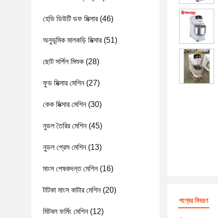
হেভি ডিউটি ​​ডফ মিক্সার
(46)
অনুভূমিক মালকড়ি মিক্সার
(51)
ছোট সর্পিল মিশুক
(28)
ফুড মিক্সার মেশিন
(27)
কেক মিক্সার মেশিন
(30)
নুডল তৈরির মেশিন
(45)
নুডল প্রেস মেশিন
(13)
মাংস পেষকদন্ত মেশিন
(16)
টাটকা মাংস কাটার মেশিন
(20)
পণ্যের বিবরণ
মিটবল ফর্মিং মেশিন
(12)