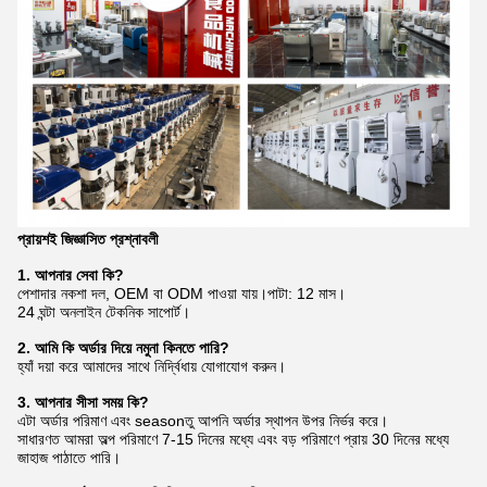
প্রায়শই জিজ্ঞাসিত প্রশ্নাবলী
1. আপনার সেবা কি?
পেশাদার নকশা দল, OEM বা ODM পাওয়া যায়।পাটা: 12 মাস।
24 ঘন্টা অনলাইন টেকনিক সাপোর্ট।
2. আমি কি অর্ডার দিয়ে নমুনা কিনতে পারি?
হ্যাঁ দয়া করে আমাদের সাথে নির্দ্বিধায় যোগাযোগ করুন।
3. আপনার সীসা সময় কি?
এটা অর্ডার পরিমাণ এবং seasonতু আপনি অর্ডার স্থাপন উপর নির্ভর করে।
সাধারণত আমরা অল্প পরিমাণে 7-15 দিনের মধ্যে এবং বড় পরিমাণে প্রায় 30 দিনের মধ্যে
জাহাজ পাঠাতে পারি।