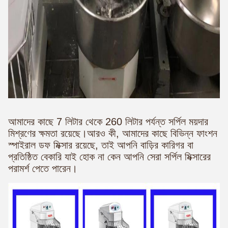
আমাদের কাছে 7 লিটার থেকে 260 লিটার পর্যন্ত সর্পিল ময়দার
মিশ্রণের ক্ষমতা রয়েছে।আরও কী, আমাদের কাছে বিভিন্ন ফাংশন
স্পাইরাল ডফ মিক্সার রয়েছে, তাই আপনি বাড়ির কারিগর বা
প্রতিষ্ঠিত বেকারি যাই হোক না কেন আপনি সেরা সর্পিল মিক্সারের
পরামর্শ পেতে পারেন।